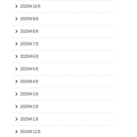
2025年10月
2025年9月
2025年8月
2025年7月
2025年6月
2025年5月
2025年4月
2025年3月
2025年2月
2025年1月
2024年12月