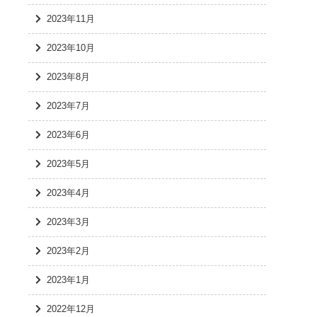
2023年11月
2023年10月
2023年8月
2023年7月
2023年6月
2023年5月
2023年4月
2023年3月
2023年2月
2023年1月
2022年12月