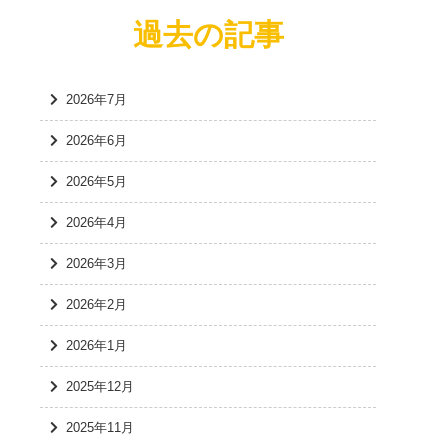
過去の記事
2026年7月
2026年6月
2026年5月
2026年4月
2026年3月
2026年2月
2026年1月
2025年12月
2025年11月