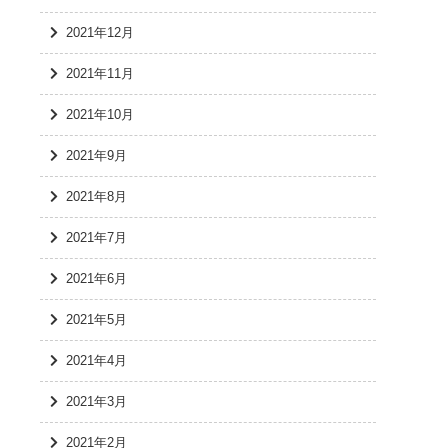
2021年12月
2021年11月
2021年10月
2021年9月
2021年8月
2021年7月
2021年6月
2021年5月
2021年4月
2021年3月
2021年2月