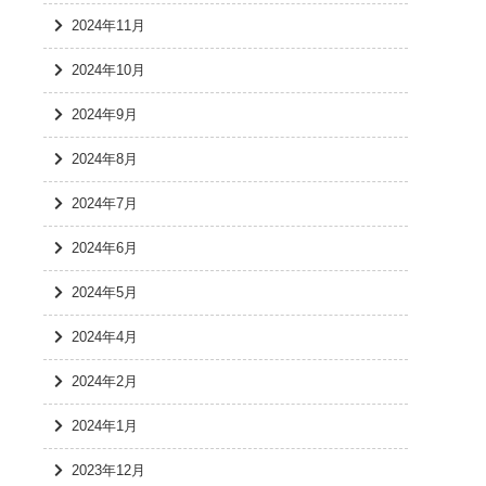
2024年11月
2024年10月
2024年9月
2024年8月
2024年7月
2024年6月
2024年5月
2024年4月
2024年2月
2024年1月
2023年12月