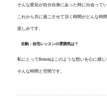
そんな変化が自分自身にあった時に出会って
これから共に過ごさせて頂く時間がどんな時
楽しみです。
生駒：自宅レッスンの雰囲気は？
私にとってBravaはこのような想いを心に感じ
そんな時間と空間です。