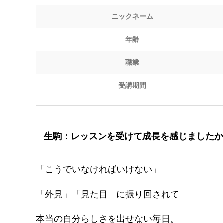
ニックネーム
年齢
職業
受講期間
生駒：レッスンを受けて成長を感じましたか
「こうでいなければいけない」
「外見」「見た目」に振り回されて
本当の自分らしさを出せない毎日。