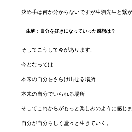
決め手は何か分からないですが生駒先生と繋
生駒：自分を好きになっていった感想は？
そしてこうして今があります。
今となっては
本来の自分をさらけ出せる場所
本来の自分でいられる場所
そしてこれからがもっと楽しみのように感じ
自分が自分らしく堂々と生きていく。