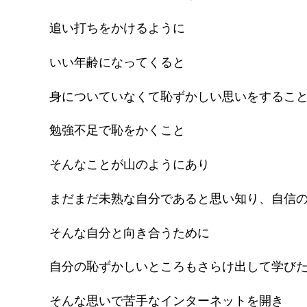
追い打ちをかけるように
いい年齢になってくると
身についていなくて恥ずかしい思いをするこ
勉強不足で恥をかくこと
そんなことが山のようにあり
まだまだ未熟な自分であると思い知り、自信
そんな自分と向き合うために
自分の恥ずかしいところもさらけ出して学び
そんな思いで苦手なインターネットを開き