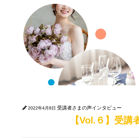
受講者さまの声インタビュー
2022年4月8日
【Vol.６】受