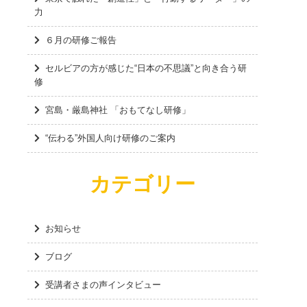
力
６月の研修ご報告
セルビアの方が感じた“日本の不思議”と向き合う研
修
宮島・厳島神社 「おもてなし研修」
“伝わる”外国人向け研修のご案内
カテゴリー
お知らせ
ブログ
受講者さまの声インタビュー