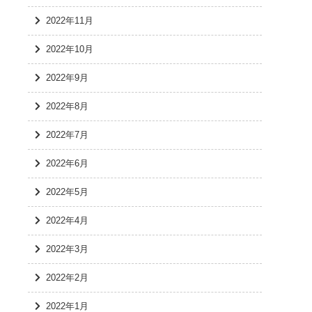
2022年11月
2022年10月
2022年9月
2022年8月
2022年7月
2022年6月
2022年5月
2022年4月
2022年3月
2022年2月
2022年1月