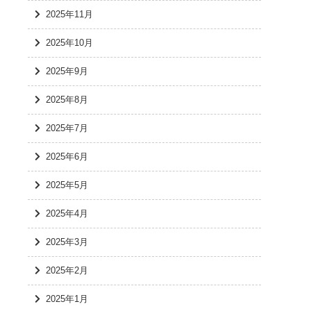
2025年11月
2025年10月
2025年9月
2025年8月
2025年7月
2025年6月
2025年5月
2025年4月
2025年3月
2025年2月
2025年1月