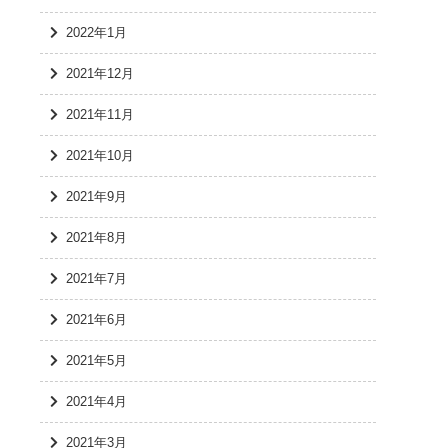
2022年1月
2021年12月
2021年11月
2021年10月
2021年9月
2021年8月
2021年7月
2021年6月
2021年5月
2021年4月
2021年3月