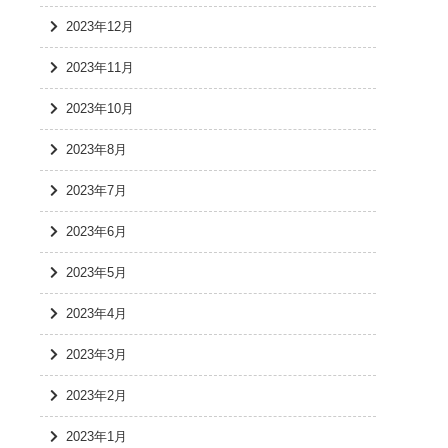
2023年12月
2023年11月
2023年10月
2023年8月
2023年7月
2023年6月
2023年5月
2023年4月
2023年3月
2023年2月
2023年1月