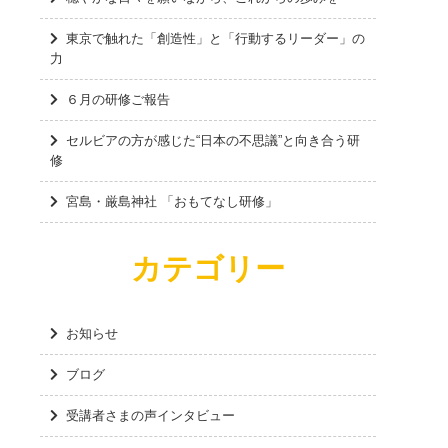
東京で触れた「創造性」と「行動するリーダー」の
力
６月の研修ご報告
セルビアの方が感じた“日本の不思議”と向き合う研
修
宮島・厳島神社 「おもてなし研修」
カテゴリー
お知らせ
ブログ
受講者さまの声インタビュー