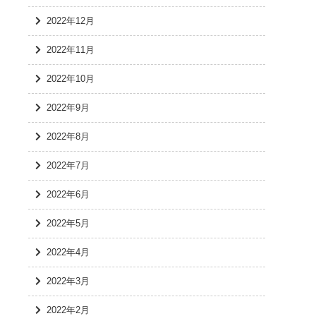
2022年12月
2022年11月
2022年10月
2022年9月
2022年8月
2022年7月
2022年6月
2022年5月
2022年4月
2022年3月
2022年2月