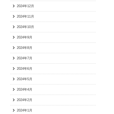
2024年12月
2024年11月
2024年10月
2024年9月
2024年8月
2024年7月
2024年6月
2024年5月
2024年4月
2024年2月
2024年1月