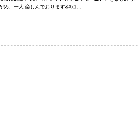
がめ、一人 楽しんでおります&#x1…