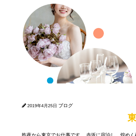
ブログ
2019年4月25日
昨夜から東京でお仕事です。 赤坂に宿泊し、煌めく