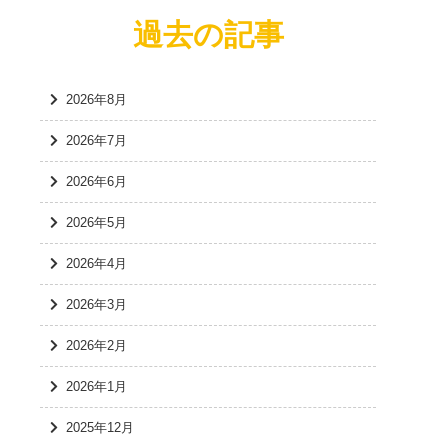
過去の記事
2026年8月
2026年7月
2026年6月
2026年5月
2026年4月
2026年3月
2026年2月
2026年1月
2025年12月