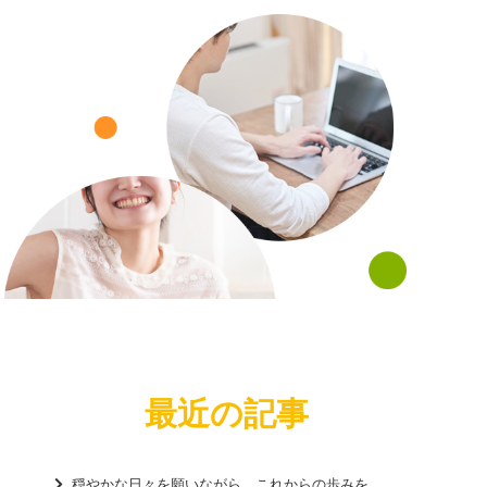
va
最近の記事
穏やかな日々を願いながら、これからの歩みを