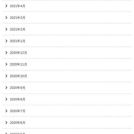
2021年4月
2021年3月
2021年2月
2021年1月
2020年12月
2020年11月
2020年10月
2020年9月
2020年8月
2020年7月
2020年6月