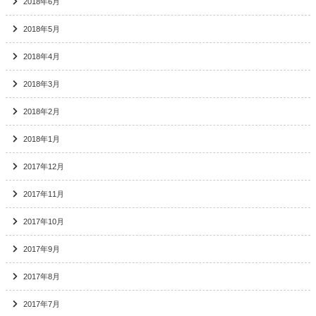
2018年6月
2018年5月
2018年4月
2018年3月
2018年2月
2018年1月
2017年12月
2017年11月
2017年10月
2017年9月
2017年8月
2017年7月