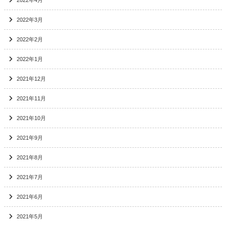
2022年3月
2022年2月
2022年1月
2021年12月
2021年11月
2021年10月
2021年9月
2021年8月
2021年7月
2021年6月
2021年5月