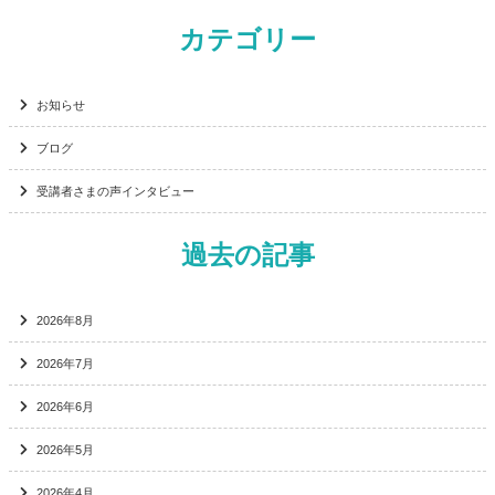
カテゴリー
お知らせ
ブログ
受講者さまの声インタビュー
過去の記事
2026年8月
2026年7月
2026年6月
2026年5月
2026年4月