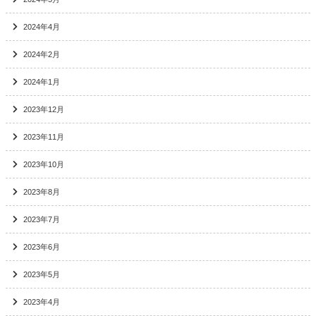
2024年4月
2024年2月
2024年1月
2023年12月
2023年11月
2023年10月
2023年8月
2023年7月
2023年6月
2023年5月
2023年4月