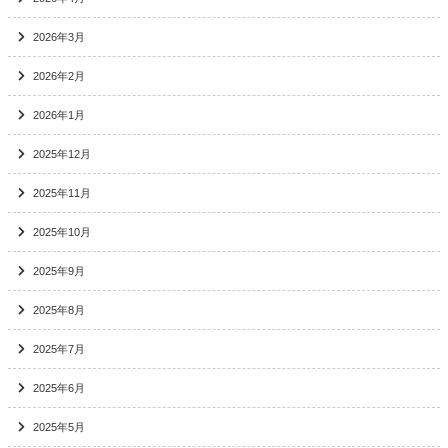
2026年3月
2026年2月
2026年1月
2025年12月
2025年11月
2025年10月
2025年9月
2025年8月
2025年7月
2025年6月
2025年5月