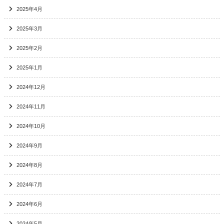
2025年4月
2025年3月
2025年2月
2025年1月
2024年12月
2024年11月
2024年10月
2024年9月
2024年8月
2024年7月
2024年6月
2024年5月