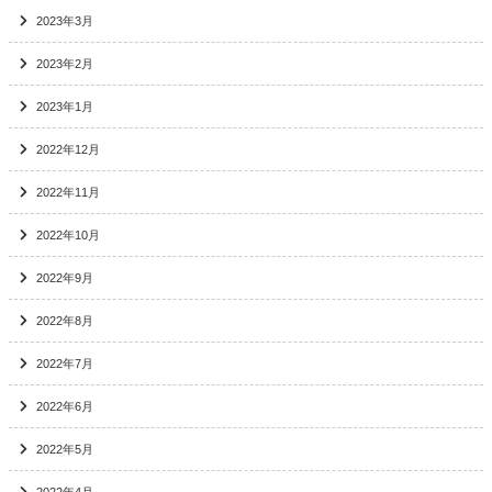
2023年3月
2023年2月
2023年1月
2022年12月
2022年11月
2022年10月
2022年9月
2022年8月
2022年7月
2022年6月
2022年5月
2022年4月