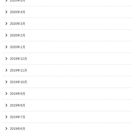
2020年5月
2020年4月
2020年3月
2020年2月
2020年1月
2019年12月
2019年11月
2019年10月
2019年9月
2019年8月
2019年7月
2019年6月