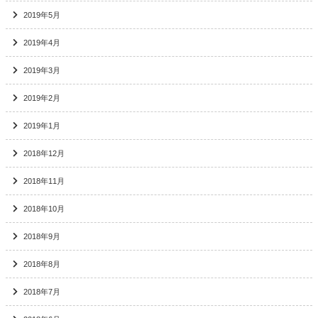
2019年5月
2019年4月
2019年3月
2019年2月
2019年1月
2018年12月
2018年11月
2018年10月
2018年9月
2018年8月
2018年7月