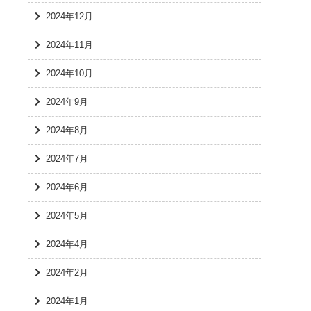
2024年12月
2024年11月
2024年10月
2024年9月
2024年8月
2024年7月
2024年6月
2024年5月
2024年4月
2024年2月
2024年1月