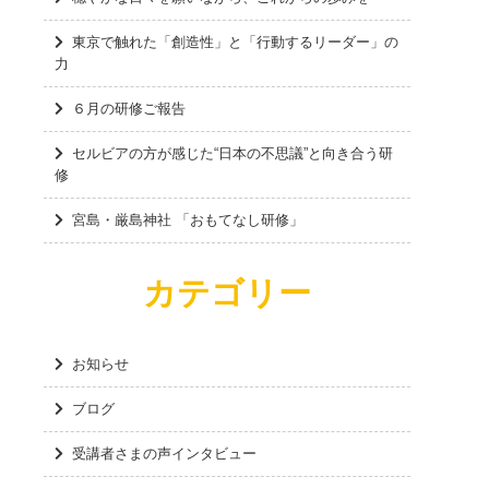
東京で触れた「創造性」と「行動するリーダー」の
力
６月の研修ご報告
セルビアの方が感じた“日本の不思議”と向き合う研
修
宮島・厳島神社 「おもてなし研修」
カテゴリー
お知らせ
ブログ
受講者さまの声インタビュー