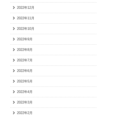
2022年12月
2022年11月
2022年10月
2022年9月
2022年8月
2022年7月
2022年6月
2022年5月
2022年4月
2022年3月
2022年2月