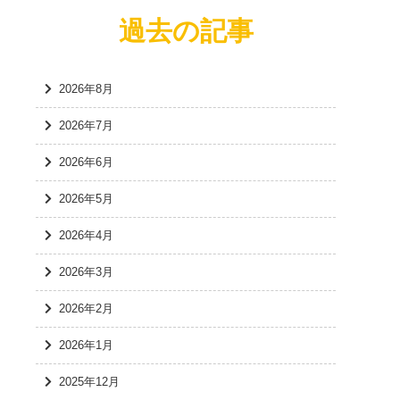
過去の記事
2026年8月
2026年7月
2026年6月
2026年5月
2026年4月
2026年3月
2026年2月
2026年1月
2025年12月