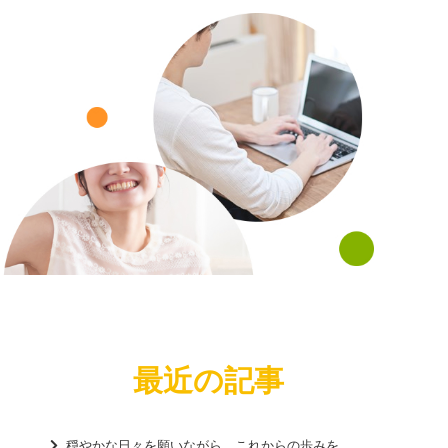
va
最近の記事
穏やかな日々を願いながら、これからの歩みを