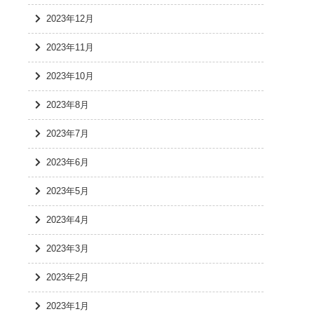
2023年12月
2023年11月
2023年10月
2023年8月
2023年7月
2023年6月
2023年5月
2023年4月
2023年3月
2023年2月
2023年1月