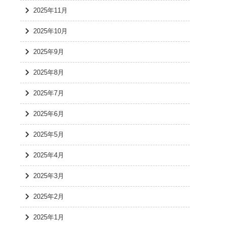
2025年11月
2025年10月
2025年9月
2025年8月
2025年7月
2025年6月
2025年5月
2025年4月
2025年3月
2025年2月
2025年1月