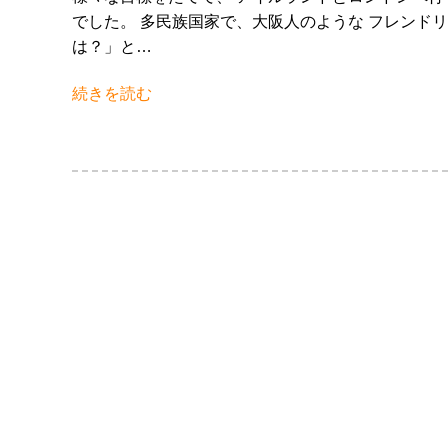
でした。 多民族国家で、大阪人のような フレンド
は？」と…
続きを読む