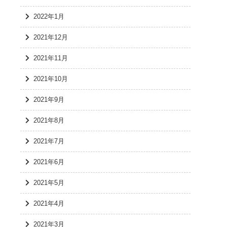
2022年1月
2021年12月
2021年11月
2021年10月
2021年9月
2021年8月
2021年7月
2021年6月
2021年5月
2021年4月
2021年3月