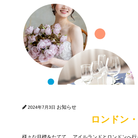
お知らせ
2024年7月3日
ロンドン
様々な目標をたてて、 アイルランドとロンドンへ行