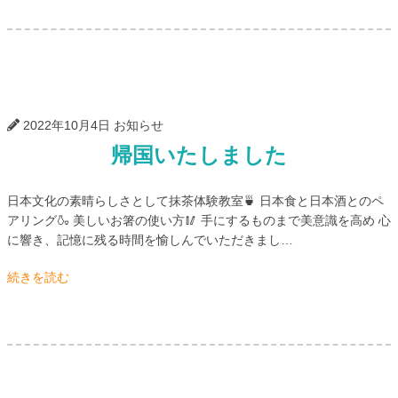
2022年10月4日
お知らせ
帰国いたしました
日本文化の素晴らしさとして抹茶体験教室🍵 日本食と日本酒とのペ
アリング🍶 美しいお箸の使い方🥢 手にするものまで美意識を高め 心
に響き、記憶に残る時間を愉しんでいただきまし…
続きを読む