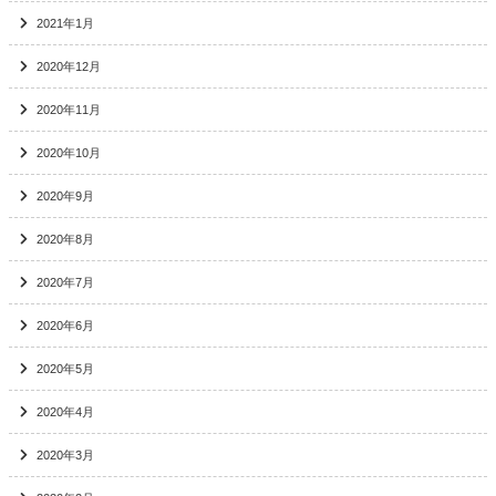
2021年1月
2020年12月
2020年11月
2020年10月
2020年9月
2020年8月
2020年7月
2020年6月
2020年5月
2020年4月
2020年3月