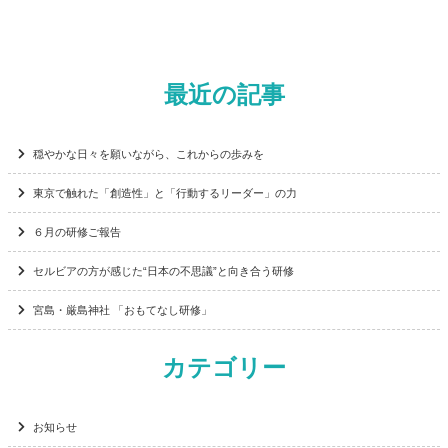
最近の記事
穏やかな日々を願いながら、これからの歩みを
東京で触れた「創造性」と「行動するリーダー」の力
６月の研修ご報告
セルビアの方が感じた“日本の不思議”と向き合う研修
宮島・厳島神社 「おもてなし研修」
カテゴリー
お知らせ