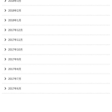
2018年3月
2018年2月
2018年1月
2017年12月
2017年11月
2017年10月
2017年9月
2017年8月
2017年7月
2017年6月