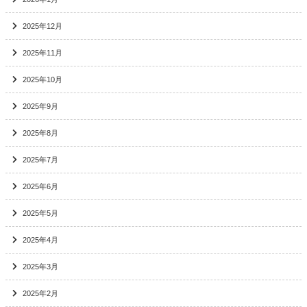
2025年12月
2025年11月
2025年10月
2025年9月
2025年8月
2025年7月
2025年6月
2025年5月
2025年4月
2025年3月
2025年2月