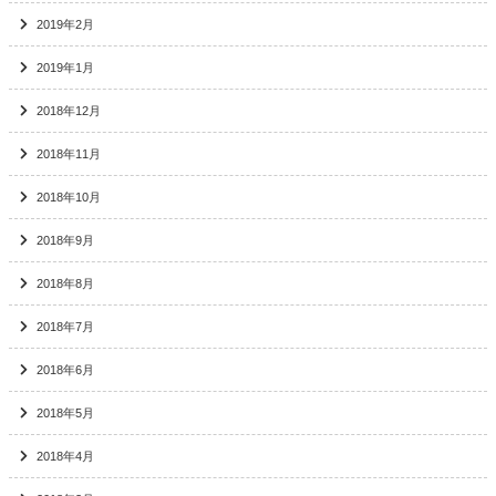
2019年2月
2019年1月
2018年12月
2018年11月
2018年10月
2018年9月
2018年8月
2018年7月
2018年6月
2018年5月
2018年4月