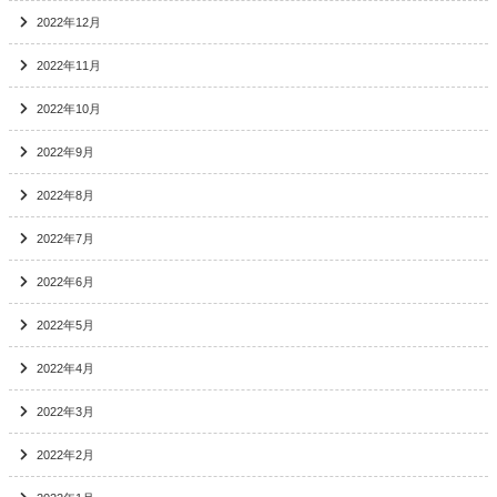
2022年12月
2022年11月
2022年10月
2022年9月
2022年8月
2022年7月
2022年6月
2022年5月
2022年4月
2022年3月
2022年2月