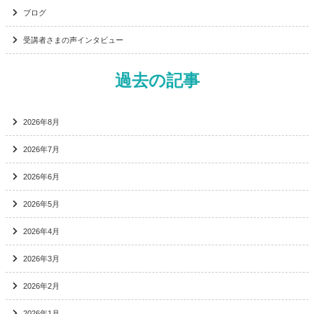
ブログ
受講者さまの声インタビュー
過去の記事
2026年8月
2026年7月
2026年6月
2026年5月
2026年4月
2026年3月
2026年2月
2026年1月