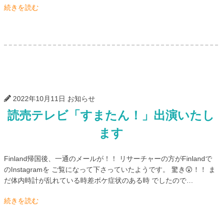
続きを読む
2022年10月11日
お知らせ
読売テレビ「すまたん！」出演いたし
ます
Finland帰国後、一通のメールが！！ リサーチャーの方がFinlandで
のInstagramを ご覧になって下さっていたようです。 驚き😲！！ ま
だ体内時計が乱れている時差ボケ症状のある時 でしたので…
続きを読む