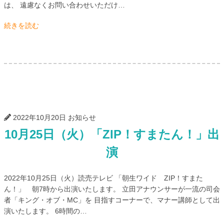
は、 遠慮なくお問い合わせいただけ…
続きを読む
2022年10月20日
お知らせ
10月25日（火）「ZIP！すまたん！」出
演
2022年10月25日（火）読売テレビ 「朝生ワイド ZIP！すまた
ん！」 朝7時から出演いたします。 立田アナウンサーが一流の司会
者「キング・オブ・MC」を 目指すコーナーで、マナー講師として出
演いたします。 6時間の…