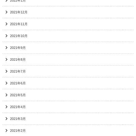
2022年1月
2021年12月
2021年11月
2021年10月
2021年9月
2021年8月
2021年7月
2021年6月
2021年5月
2021年4月
2021年3月
2021年2月