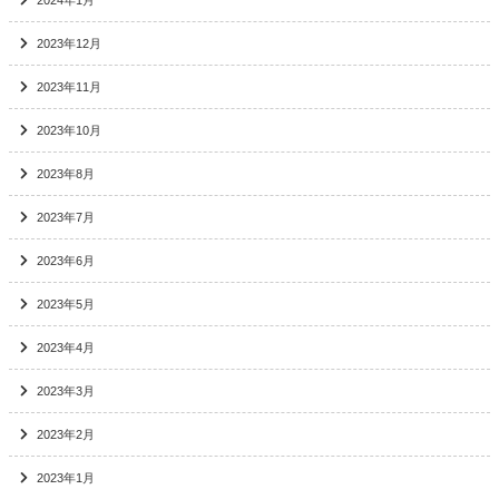
2023年12月
2023年11月
2023年10月
2023年8月
2023年7月
2023年6月
2023年5月
2023年4月
2023年3月
2023年2月
2023年1月