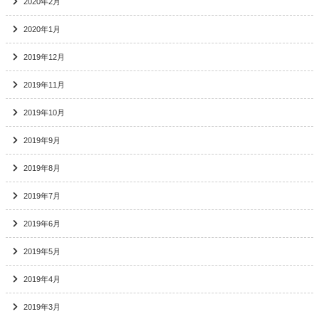
2020年2月
2020年1月
2019年12月
2019年11月
2019年10月
2019年9月
2019年8月
2019年7月
2019年6月
2019年5月
2019年4月
2019年3月