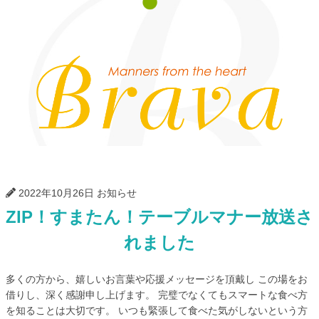
Bra
2022年10月26日
お知らせ
ZIP！すまたん！テーブルマナー放送さ
れました
多くの方から、嬉しいお言葉や応援メッセージを頂戴し この場をお
借りし、深く感謝申し上げます。 完璧でなくてもスマートな食べ方
を知ることは大切です。 いつも緊張して食べた気がしないという方