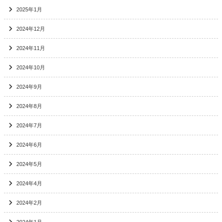
2025年1月
2024年12月
2024年11月
2024年10月
2024年9月
2024年8月
2024年7月
2024年6月
2024年5月
2024年4月
2024年2月
2024年1月