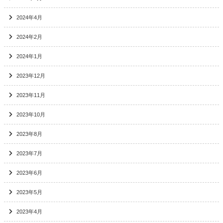
2024年4月
2024年2月
2024年1月
2023年12月
2023年11月
2023年10月
2023年8月
2023年7月
2023年6月
2023年5月
2023年4月