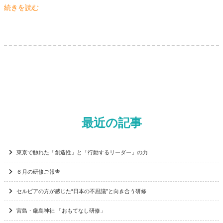
続きを読む
最近の記事
東京で触れた「創造性」と「行動するリーダー」の力
６月の研修ご報告
セルビアの方が感じた“日本の不思議”と向き合う研修
宮島・厳島神社 「おもてなし研修」