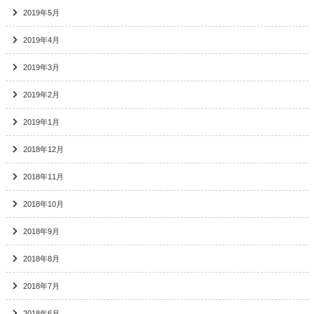
2019年5月
2019年4月
2019年3月
2019年2月
2019年1月
2018年12月
2018年11月
2018年10月
2018年9月
2018年8月
2018年7月
2018年6月