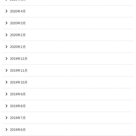
2020年4月
2020年3月
2020年2月
2020年1月
2019年12月
2019年11月
2019年10月
2019年9月
2019年8月
2019年7月
2019年6月