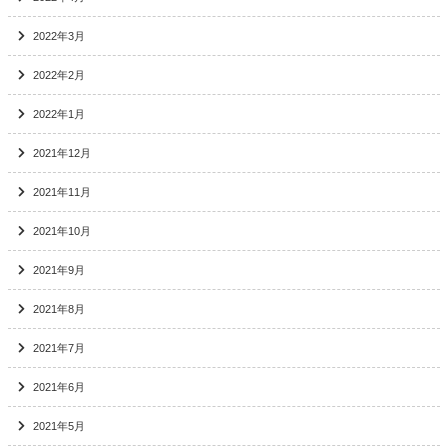
2022年3月
2022年2月
2022年1月
2021年12月
2021年11月
2021年10月
2021年9月
2021年8月
2021年7月
2021年6月
2021年5月