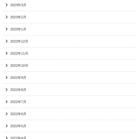
2023年3月
2023年2月
2023年1月
2022年12月
2022年11月
2022年10月
2022年9月
2022年8月
2022年7月
2022年6月
2022年5月
2022年4月