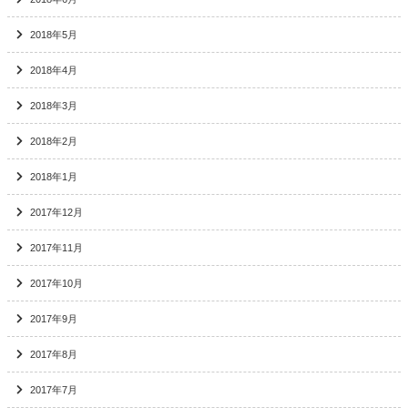
2018年5月
2018年4月
2018年3月
2018年2月
2018年1月
2017年12月
2017年11月
2017年10月
2017年9月
2017年8月
2017年7月