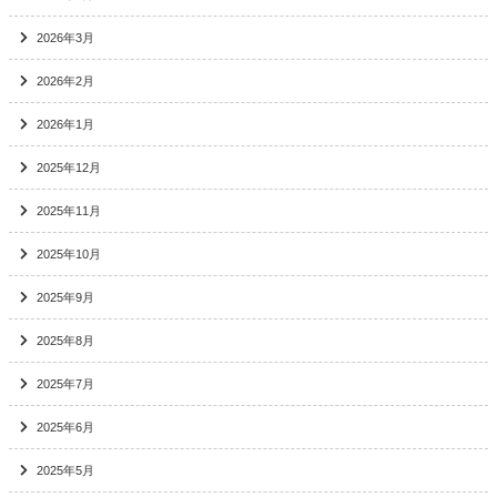
2026年3月
2026年2月
2026年1月
2025年12月
2025年11月
2025年10月
2025年9月
2025年8月
2025年7月
2025年6月
2025年5月