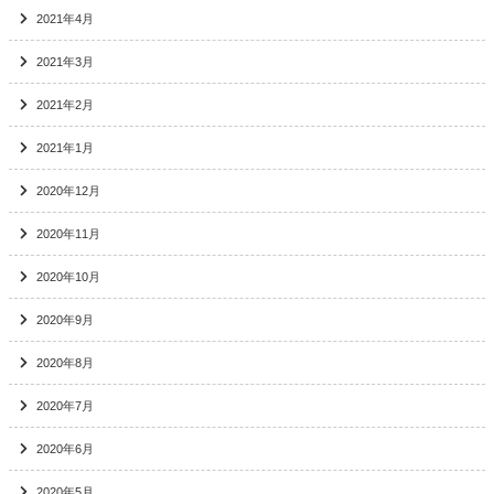
2021年4月
2021年3月
2021年2月
2021年1月
2020年12月
2020年11月
2020年10月
2020年9月
2020年8月
2020年7月
2020年6月
2020年5月