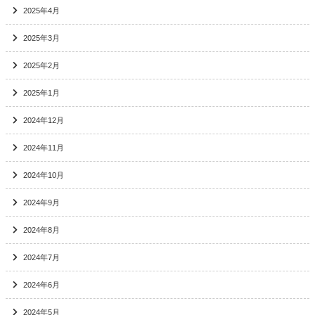
2025年4月
2025年3月
2025年2月
2025年1月
2024年12月
2024年11月
2024年10月
2024年9月
2024年8月
2024年7月
2024年6月
2024年5月