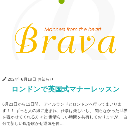
Bra
2024年6月19日
お知らせ
ロンドンで英国式マナーレッスン
6月21日から12日間、 アイルランドとロンドンへ行ってまいりま
す！！ ずっと人の縁に恵まれ、仕事は楽しいし、 知らなかった世界
を覗かせてくれる方々と 素晴らしい時間を共有しておりますが、 自
分で新しい風を吹かせ運気を伸…