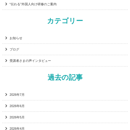
“伝わる”外国人向け研修のご案内
カテゴリー
お知らせ
ブログ
受講者さまの声インタビュー
過去の記事
2026年7月
2026年6月
2026年5月
2026年4月