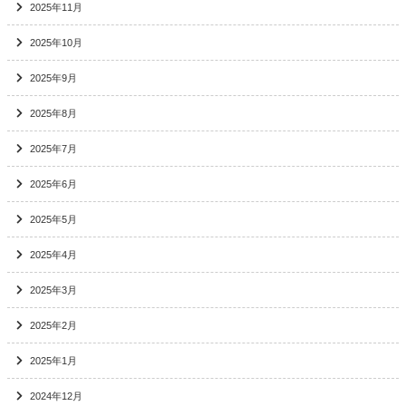
2025年11月
2025年10月
2025年9月
2025年8月
2025年7月
2025年6月
2025年5月
2025年4月
2025年3月
2025年2月
2025年1月
2024年12月