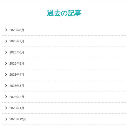
過去の記事
2026年8月
2026年7月
2026年6月
2026年5月
2026年4月
2026年3月
2026年2月
2026年1月
2025年12月