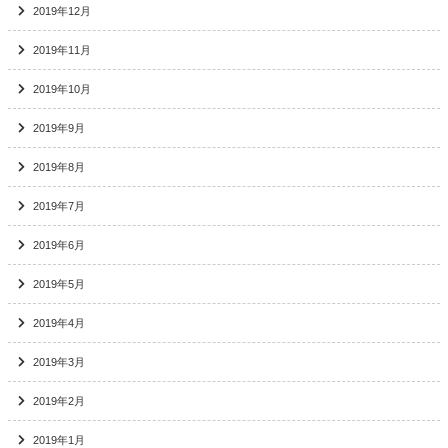
2019年12月
2019年11月
2019年10月
2019年9月
2019年8月
2019年7月
2019年6月
2019年5月
2019年4月
2019年3月
2019年2月
2019年1月