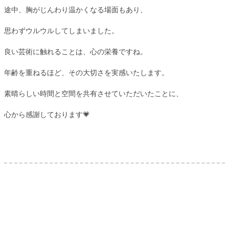
途中、胸がじんわり温かくなる場面もあり、
思わずウルウルしてしまいました。
良い芸術に触れることは、心の栄養ですね。
年齢を重ねるほど、その大切さを実感いたします。
素晴らしい時間と空間を共有させていただいたことに、
心から感謝しております💗