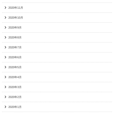
2020年11月
2020年10月
2020年9月
2020年8月
2020年7月
2020年6月
2020年5月
2020年4月
2020年3月
2020年2月
2020年1月