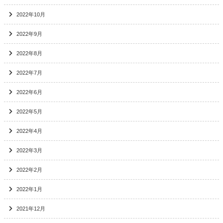
2022年10月
2022年9月
2022年8月
2022年7月
2022年6月
2022年5月
2022年4月
2022年3月
2022年2月
2022年1月
2021年12月