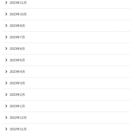
2023年11月
2023年10月
2023年8月
2023年7月
2023年6月
2023年5月
2023年4月
2023年3月
2023年2月
2023年1月
2022年12月
2022年11月