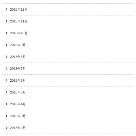
2018年12月
2018年11月
2018年10月
2018年9月
2018年8月
2018年7月
2018年6月
2018年5月
2018年4月
2018年3月
2018年2月