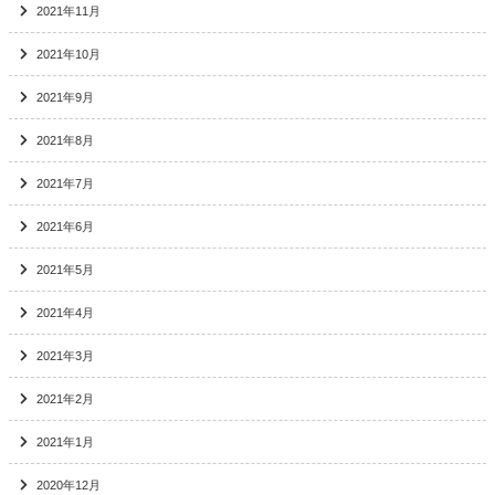
2021年11月
2021年10月
2021年9月
2021年8月
2021年7月
2021年6月
2021年5月
2021年4月
2021年3月
2021年2月
2021年1月
2020年12月