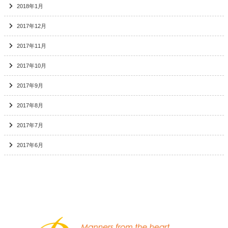
2018年1月
2017年12月
2017年11月
2017年10月
2017年9月
2017年8月
2017年7月
2017年6月