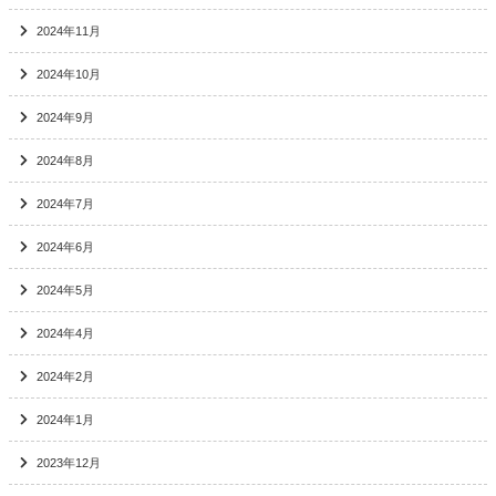
2024年11月
2024年10月
2024年9月
2024年8月
2024年7月
2024年6月
2024年5月
2024年4月
2024年2月
2024年1月
2023年12月