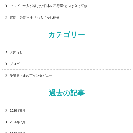
セルビアの方が感じた“日本の不思議”と向き合う研修
宮島・厳島神社 「おもてなし研修」
カテゴリー
お知らせ
ブログ
受講者さまの声インタビュー
過去の記事
2026年8月
2026年7月