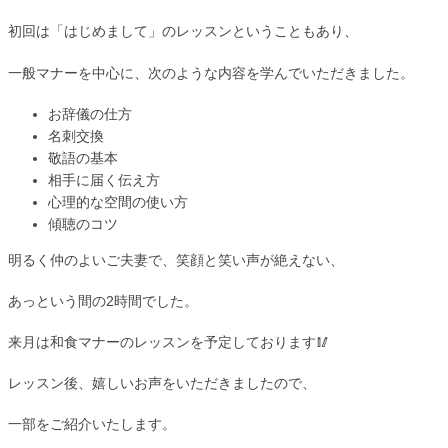
初回は「はじめまして」のレッスンということもあり、
一般マナーを中心に、次のような内容を学んでいただきました。
お辞儀の仕方
名刺交換
敬語の基本
相手に届く伝え方
心理的な空間の使い方
傾聴のコツ
明るく仲のよいご夫妻で、笑顔と笑い声が絶えない、
あっという間の2時間でした。
来月は和食マナーのレッスンを予定しております🥢
レッスン後、嬉しいお声をいただきましたので、
一部をご紹介いたします。