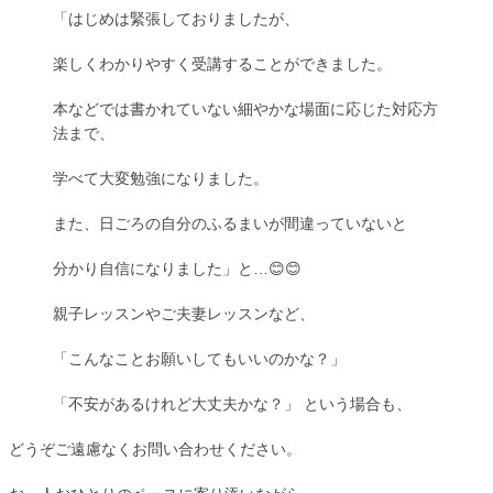
「はじめは緊張しておりましたが、
楽しくわかりやすく受講することができました。
本などでは書かれていない細やかな場面に応じた対応方
法まで、
学べて大変勉強になりました。
また、日ごろの自分のふるまいが間違っていないと
分かり自信になりました」と…😊😊
親子レッスンやご夫妻レッスンなど、
「こんなことお願いしてもいいのかな？」
「不安があるけれど大丈夫かな？」 という場合も、
どうぞご遠慮なくお問い合わせください。