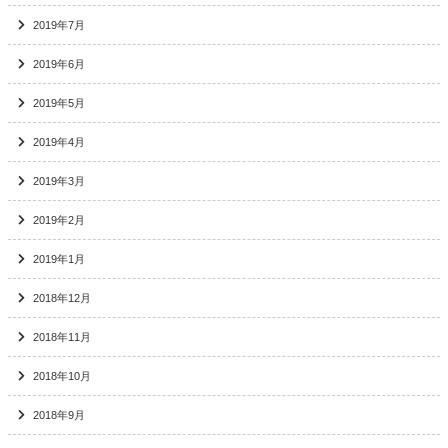
2019年7月
2019年6月
2019年5月
2019年4月
2019年3月
2019年2月
2019年1月
2018年12月
2018年11月
2018年10月
2018年9月