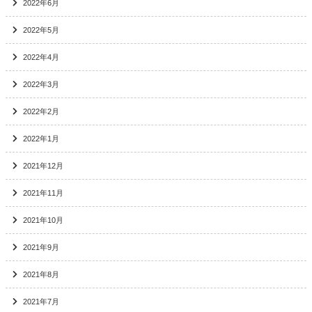
2022年6月
2022年5月
2022年4月
2022年3月
2022年2月
2022年1月
2021年12月
2021年11月
2021年10月
2021年9月
2021年8月
2021年7月