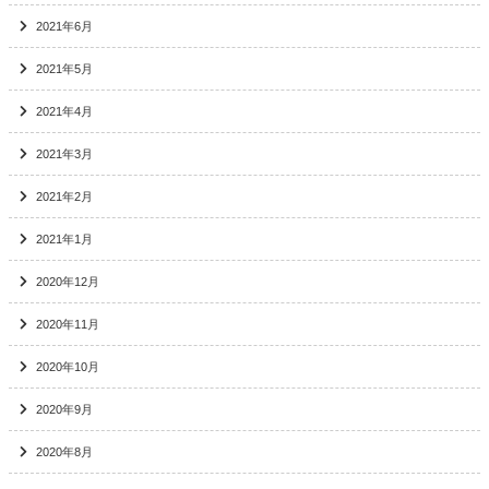
2021年6月
2021年5月
2021年4月
2021年3月
2021年2月
2021年1月
2020年12月
2020年11月
2020年10月
2020年9月
2020年8月