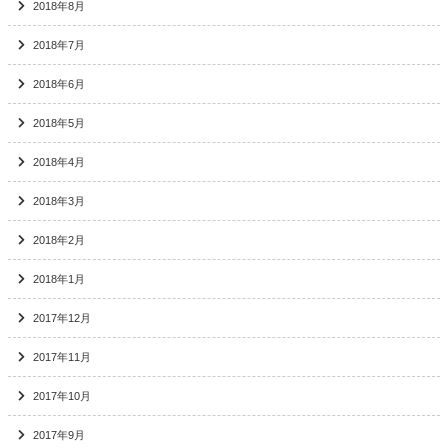
2018年8月
2018年7月
2018年6月
2018年5月
2018年4月
2018年3月
2018年2月
2018年1月
2017年12月
2017年11月
2017年10月
2017年9月