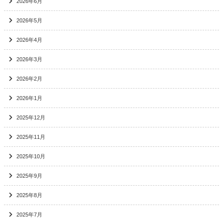
2026年6月
2026年5月
2026年4月
2026年3月
2026年2月
2026年1月
2025年12月
2025年11月
2025年10月
2025年9月
2025年8月
2025年7月