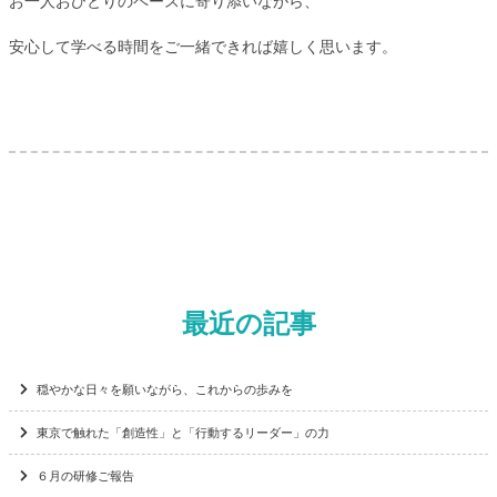
お一人おひとりのペースに寄り添いながら、
安心して学べる時間をご一緒できれば嬉しく思います。
最近の記事
穏やかな日々を願いながら、これからの歩みを
東京で触れた「創造性」と「行動するリーダー」の力
６月の研修ご報告