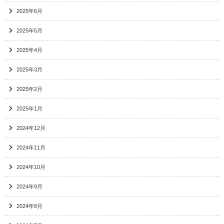
2025年6月
2025年5月
2025年4月
2025年3月
2025年2月
2025年1月
2024年12月
2024年11月
2024年10月
2024年9月
2024年8月