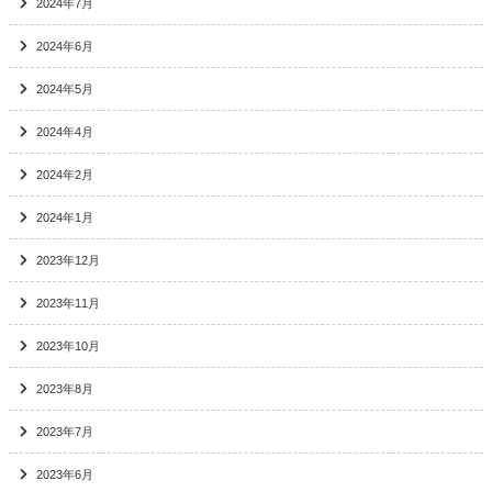
2024年7月
2024年6月
2024年5月
2024年4月
2024年2月
2024年1月
2023年12月
2023年11月
2023年10月
2023年8月
2023年7月
2023年6月