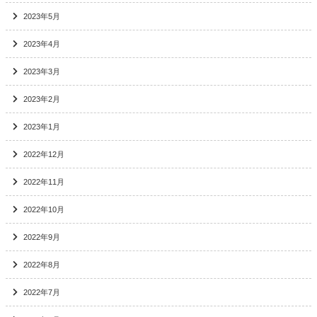
2023年5月
2023年4月
2023年3月
2023年2月
2023年1月
2022年12月
2022年11月
2022年10月
2022年9月
2022年8月
2022年7月