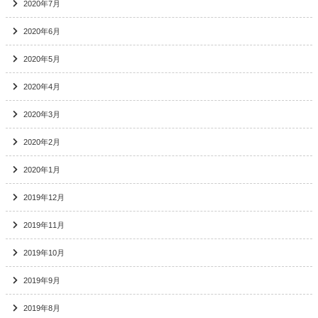
2020年7月
2020年6月
2020年5月
2020年4月
2020年3月
2020年2月
2020年1月
2019年12月
2019年11月
2019年10月
2019年9月
2019年8月