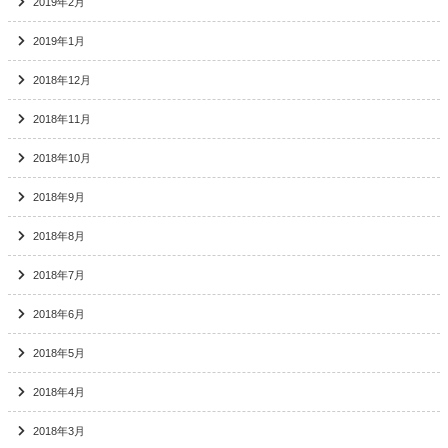
2019年2月
2019年1月
2018年12月
2018年11月
2018年10月
2018年9月
2018年8月
2018年7月
2018年6月
2018年5月
2018年4月
2018年3月