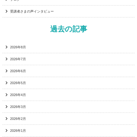
受講者さまの声インタビュー
過去の記事
2026年8月
2026年7月
2026年6月
2026年5月
2026年4月
2026年3月
2026年2月
2026年1月