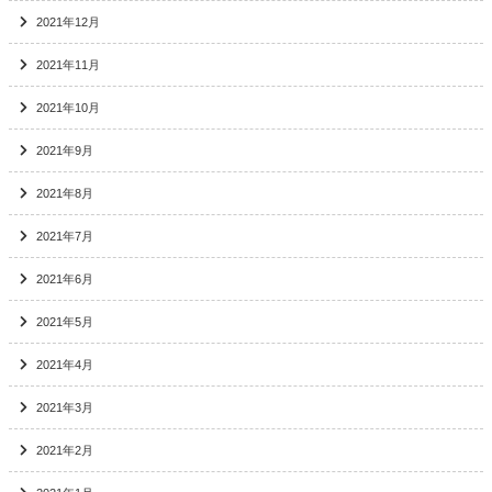
2021年12月
2021年11月
2021年10月
2021年9月
2021年8月
2021年7月
2021年6月
2021年5月
2021年4月
2021年3月
2021年2月