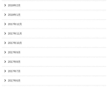
2018年2月
2018年1月
2017年12月
2017年11月
2017年10月
2017年9月
2017年8月
2017年7月
2017年6月