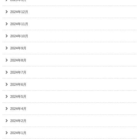
2024年12月
2024年11月
2024年10月
2024年9月
2024年8月
2024年7月
2024年6月
2024年5月
2024年4月
2024年2月
2024年1月