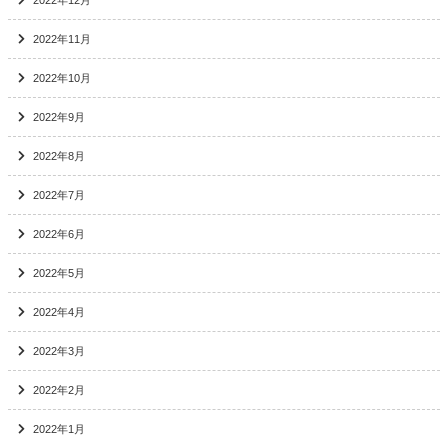
2022年12月
2022年11月
2022年10月
2022年9月
2022年8月
2022年7月
2022年6月
2022年5月
2022年4月
2022年3月
2022年2月
2022年1月