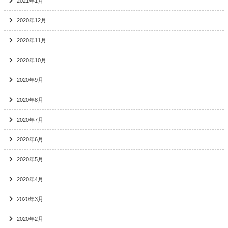
2021年1月
2020年12月
2020年11月
2020年10月
2020年9月
2020年8月
2020年7月
2020年6月
2020年5月
2020年4月
2020年3月
2020年2月