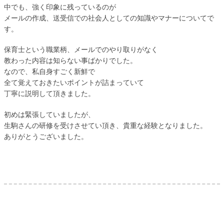
中でも、強く印象に残っているのが
メールの作成、送受信での社会人としての知識やマナーについてで
す。
保育士という職業柄、メールでのやり取りがなく
教わった内容は知らない事ばかりでした。
なので、私自身すごく新鮮で
全て覚えておきたいポイントが詰まっていて
丁寧に説明して頂きました。
初めは緊張していましたが、
生駒さんの研修を受けさせてい頂き、貴重な経験となりました。
ありがとうございました。