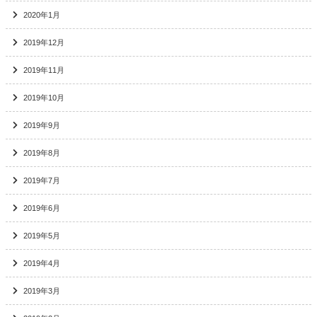
2020年1月
2019年12月
2019年11月
2019年10月
2019年9月
2019年8月
2019年7月
2019年6月
2019年5月
2019年4月
2019年3月