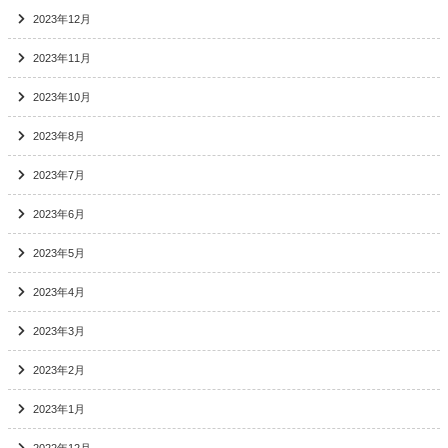
2023年12月
2023年11月
2023年10月
2023年8月
2023年7月
2023年6月
2023年5月
2023年4月
2023年3月
2023年2月
2023年1月