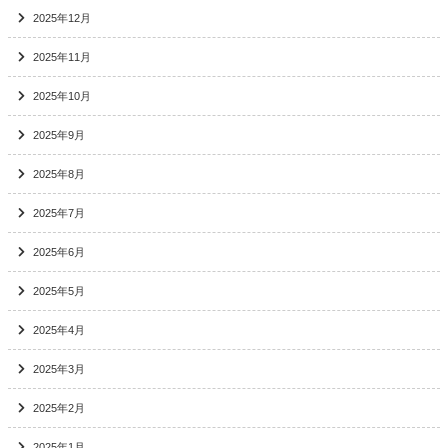
2025年12月
2025年11月
2025年10月
2025年9月
2025年8月
2025年7月
2025年6月
2025年5月
2025年4月
2025年3月
2025年2月
2025年1月